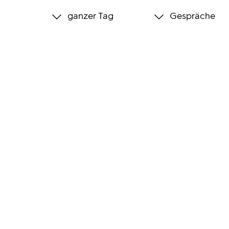
ganzer Tag
Gespräche