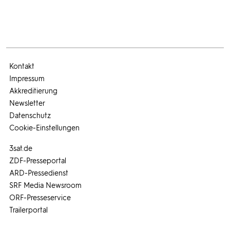
Kontakt
Impressum
Akkreditierung
Newsletter
Datenschutz
Cookie-Einstellungen
3sat.de
ZDF-Presseportal
ARD-Pressedienst
SRF Media Newsroom
ORF-Presseservice
Trailerportal