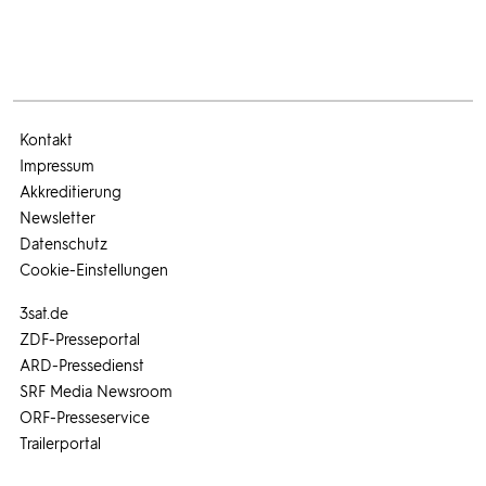
Kontakt
Impressum
Akkreditierung
Newsletter
Datenschutz
Cookie-Einstellungen
3sat.de
ZDF-Presseportal
ARD-Pressedienst
SRF Media Newsroom
ORF-Presseservice
Trailerportal