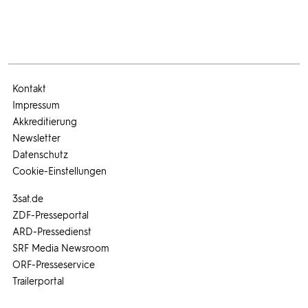
Kontakt
Impressum
Akkreditierung
Newsletter
Datenschutz
Cookie-Einstellungen
3sat.de
ZDF-Presseportal
ARD-Pressedienst
SRF Media Newsroom
ORF-Presseservice
Trailerportal