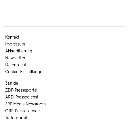
Kontakt
Impressum
Akkreditierung
Newsletter
Datenschutz
Cookie-Einstellungen
3sat.de
ZDF-Presseportal
ARD-Pressedienst
SRF Media Newsroom
ORF-Presseservice
Trailerportal