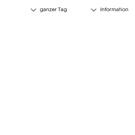
ganzer Tag
Information