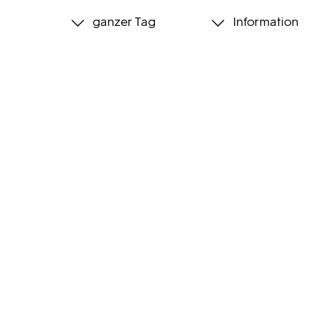
ganzer Tag
Information