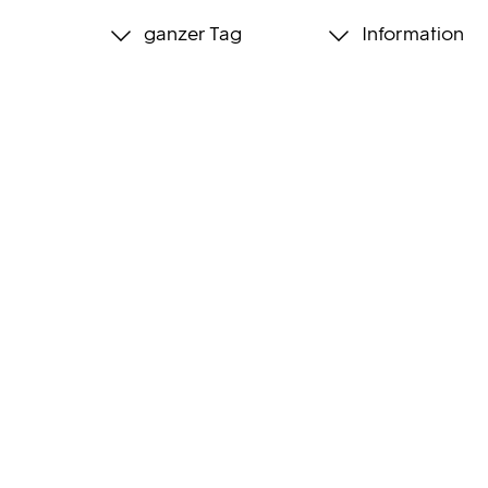
ganzer Tag
Information