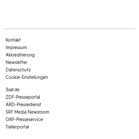
Kontakt
Impressum
Akkreditierung
Newsletter
Datenschutz
Cookie-Einstellungen
3sat.de
ZDF-Presseportal
ARD-Pressedienst
SRF Media Newsroom
ORF-Presseservice
Trailerportal