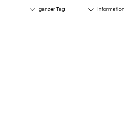
ganzer Tag
Information