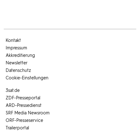
Kontakt
Impressum
Akkreditierung
Newsletter
Datenschutz
Cookie-Einstellungen
3sat.de
ZDF-Presseportal
ARD-Pressedienst
SRF Media Newsroom
ORF-Presseservice
Trailerportal