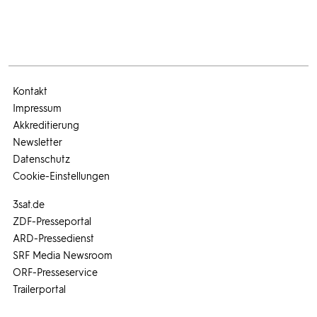
Kontakt
Impressum
Akkreditierung
Newsletter
Datenschutz
Cookie-Einstellungen
3sat.de
ZDF-Presseportal
ARD-Pressedienst
SRF Media Newsroom
ORF-Presseservice
Trailerportal