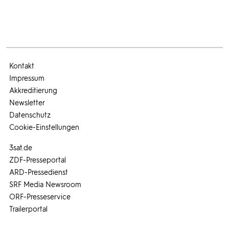
Kontakt
Impressum
Akkreditierung
Newsletter
Datenschutz
Cookie-Einstellungen
3sat.de
ZDF-Presseportal
ARD-Pressedienst
SRF Media Newsroom
ORF-Presseservice
Trailerportal