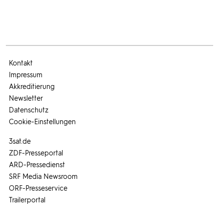
Kontakt
Impressum
Akkreditierung
Newsletter
Datenschutz
Cookie-Einstellungen
3sat.de
ZDF-Presseportal
ARD-Pressedienst
SRF Media Newsroom
ORF-Presseservice
Trailerportal