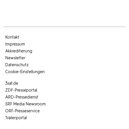
Kontakt
Impressum
Akkreditierung
Newsletter
Datenschutz
Cookie-Einstellungen
3sat.de
ZDF-Presseportal
ARD-Pressedienst
SRF Media Newsroom
ORF-Presseservice
Trailerportal