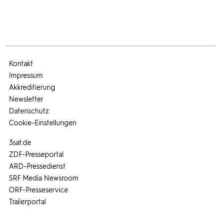
Kontakt
Impressum
Akkreditierung
Newsletter
Datenschutz
Cookie-Einstellungen
3sat.de
ZDF-Presseportal
ARD-Pressedienst
SRF Media Newsroom
ORF-Presseservice
Trailerportal