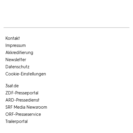
Kontakt
Impressum
Akkreditierung
Newsletter
Datenschutz
Cookie-Einstellungen
3sat.de
ZDF-Presseportal
ARD-Pressedienst
SRF Media Newsroom
ORF-Presseservice
Trailerportal