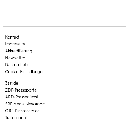
Kontakt
Impressum
Akkreditierung
Newsletter
Datenschutz
Cookie-Einstellungen
3sat.de
ZDF-Presseportal
ARD-Pressedienst
SRF Media Newsroom
ORF-Presseservice
Trailerportal