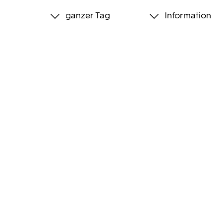
ganzer Tag
Information