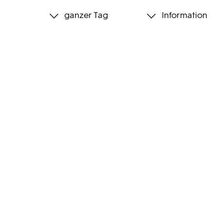
ganzer Tag
Information