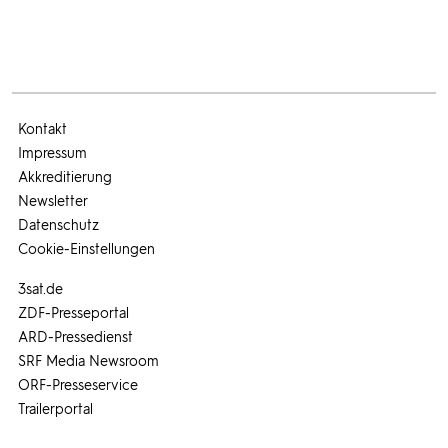
Kontakt
Impressum
Akkreditierung
Newsletter
Datenschutz
Cookie-Einstellungen
3sat.de
ZDF-Presseportal
ARD-Pressedienst
SRF Media Newsroom
ORF-Presseservice
Trailerportal