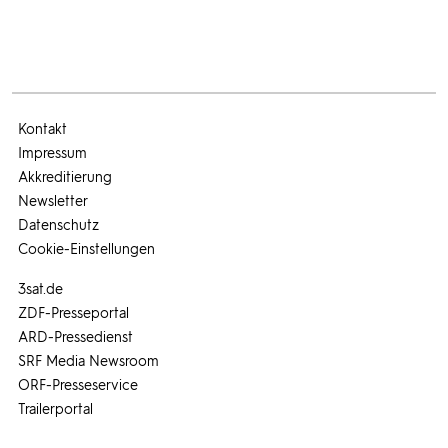
Kontakt
Impressum
Akkreditierung
Newsletter
Datenschutz
Cookie-Einstellungen
3sat.de
ZDF-Presseportal
ARD-Pressedienst
SRF Media Newsroom
ORF-Presseservice
Trailerportal