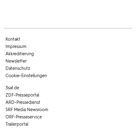
Kontakt
Impressum
Akkreditierung
Newsletter
Datenschutz
Cookie-Einstellungen
3sat.de
ZDF-Presseportal
ARD-Pressedienst
SRF Media Newsroom
ORF-Presseservice
Trailerportal