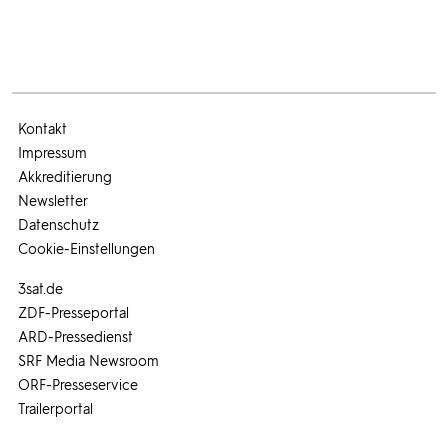
Kontakt
Impressum
Akkreditierung
Newsletter
Datenschutz
Cookie-Einstellungen
3sat.de
ZDF-Presseportal
ARD-Pressedienst
SRF Media Newsroom
ORF-Presseservice
Trailerportal