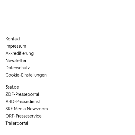
Kontakt
Impressum
Akkreditierung
Newsletter
Datenschutz
Cookie-Einstellungen
3sat.de
ZDF-Presseportal
ARD-Pressedienst
SRF Media Newsroom
ORF-Presseservice
Trailerportal