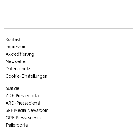
Kontakt
Impressum
Akkreditierung
Newsletter
Datenschutz
Cookie-Einstellungen
3sat.de
ZDF-Presseportal
ARD-Pressedienst
SRF Media Newsroom
ORF-Presseservice
Trailerportal