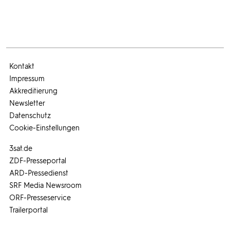
Kontakt
Impressum
Akkreditierung
Newsletter
Datenschutz
Cookie-Einstellungen
3sat.de
ZDF-Presseportal
ARD-Pressedienst
SRF Media Newsroom
ORF-Presseservice
Trailerportal