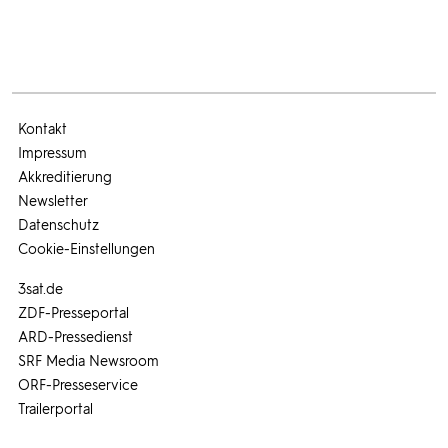
Kontakt
Impressum
Akkreditierung
Newsletter
Datenschutz
Cookie-Einstellungen
3sat.de
ZDF-Presseportal
ARD-Pressedienst
SRF Media Newsroom
ORF-Presseservice
Trailerportal