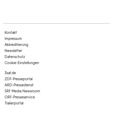
Kontakt
Impressum
Akkreditierung
Newsletter
Datenschutz
Cookie-Einstellungen
3sat.de
ZDF-Presseportal
ARD-Pressedienst
SRF Media Newsroom
ORF-Presseservice
Trailerportal