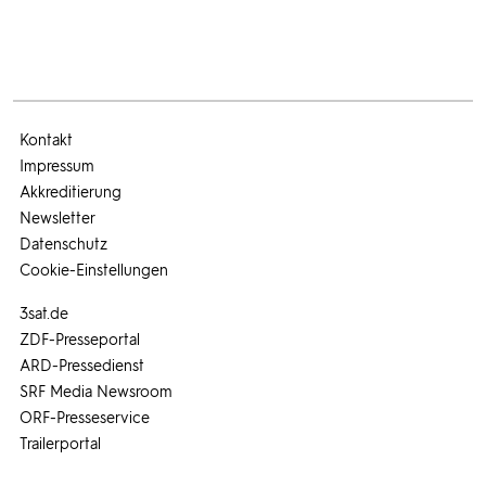
Kontakt
Impressum
Akkreditierung
Newsletter
Datenschutz
Cookie-Einstellungen
3sat.de
ZDF-Presseportal
ARD-Pressedienst
SRF Media Newsroom
ORF-Presseservice
Trailerportal