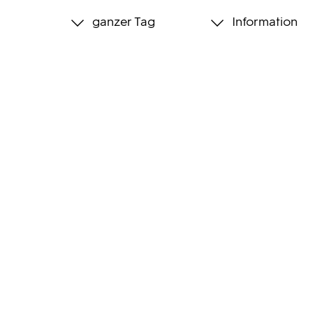
ganzer Tag
Information