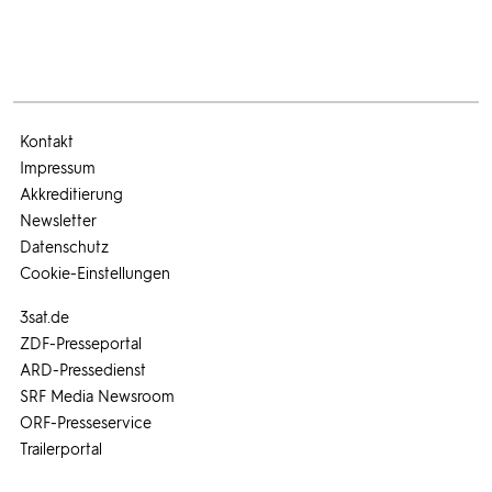
Kontakt
Impressum
Akkreditierung
Newsletter
Datenschutz
Cookie-Einstellungen
3sat.de
ZDF-Presseportal
ARD-Pressedienst
SRF Media Newsroom
ORF-Presseservice
Trailerportal