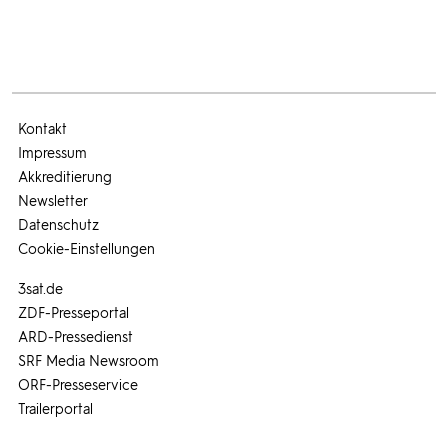
Kontakt
Impressum
Akkreditierung
Newsletter
Datenschutz
Cookie-Einstellungen
3sat.de
ZDF-Presseportal
ARD-Pressedienst
SRF Media Newsroom
ORF-Presseservice
Trailerportal