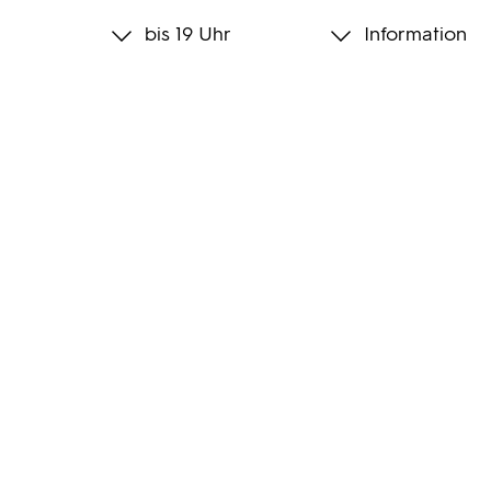
bis 19 Uhr
Information