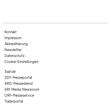
Kontakt
Impressum
Akkreditierung
Newsletter
Datenschutz
Cookie-Einstellungen
3sat.de
ZDF-Presseportal
ARD-Pressedienst
SRF Media Newsroom
ORF-Presseservice
Trailerportal