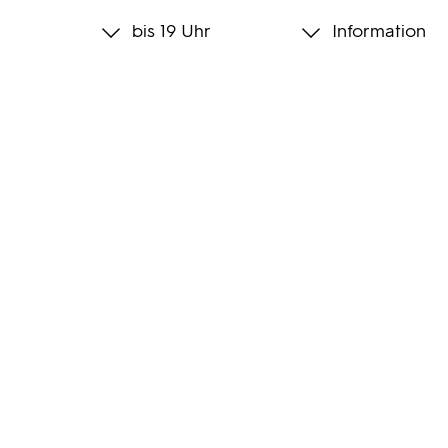
bis 19 Uhr
Information