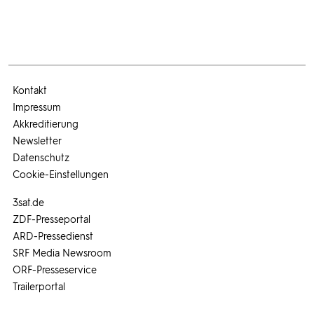
Kontakt
Impressum
Akkreditierung
Newsletter
Datenschutz
Cookie-Einstellungen
3sat.de
ZDF-Presseportal
ARD-Pressedienst
SRF Media Newsroom
ORF-Presseservice
Trailerportal