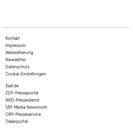
Kontakt
Impressum
Akkreditierung
Newsletter
Datenschutz
Cookie-Einstellungen
3sat.de
ZDF-Presseportal
ARD-Pressedienst
SRF Media Newsroom
ORF-Presseservice
Trailerportal