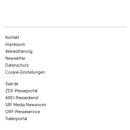
Kontakt
Impressum
Akkreditierung
Newsletter
Datenschutz
Cookie-Einstellungen
3sat.de
ZDF-Presseportal
ARD-Pressedienst
SRF Media Newsroom
ORF-Presseservice
Trailerportal