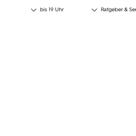
bis 19 Uhr
Ratgeber & Se