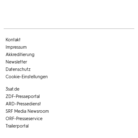
Kontakt
Impressum
Akkreditierung
Newsletter
Datenschutz
Cookie-Einstellungen
3sat.de
ZDF-Presseportal
ARD-Pressedienst
SRF Media Newsroom
ORF-Presseservice
Trailerportal