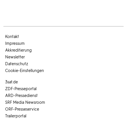
Kontakt
Impressum
Akkreditierung
Newsletter
Datenschutz
Cookie-Einstellungen
3sat.de
ZDF-Presseportal
ARD-Pressedienst
SRF Media Newsroom
ORF-Presseservice
Trailerportal