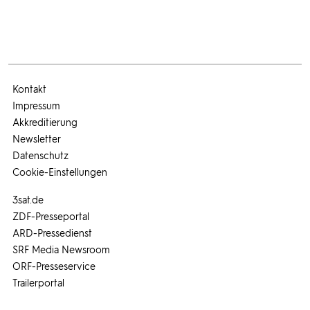
Kontakt
Impressum
Akkreditierung
Newsletter
Datenschutz
Cookie-Einstellungen
3sat.de
ZDF-Presseportal
ARD-Pressedienst
SRF Media Newsroom
ORF-Presseservice
Trailerportal