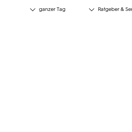
ganzer Tag
Ratgeber & Se