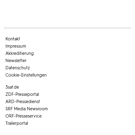
Kontakt
Impressum
Akkreditierung
Newsletter
Datenschutz
Cookie-Einstellungen
3sat.de
ZDF-Presseportal
ARD-Pressedienst
SRF Media Newsroom
ORF-Presseservice
Trailerportal