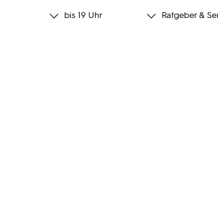
bis 19 Uhr
Ratgeber & Se