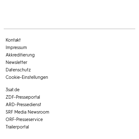
Kontakt
Impressum
Akkreditierung
Newsletter
Datenschutz
Cookie-Einstellungen
3sat.de
ZDF-Presseportal
ARD-Pressedienst
SRF Media Newsroom
ORF-Presseservice
Trailerportal