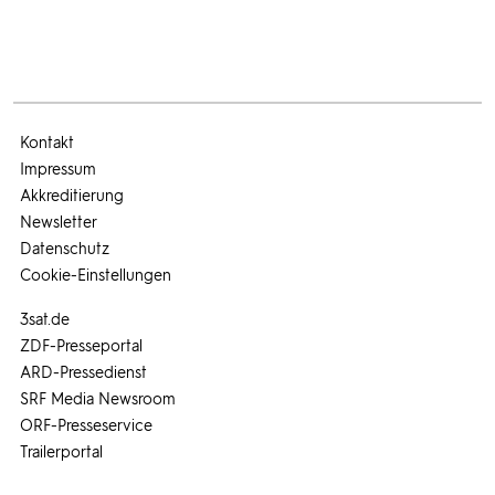
Kontakt
Impressum
Akkreditierung
Newsletter
Datenschutz
Cookie-Einstellungen
3sat.de
ZDF-Presseportal
ARD-Pressedienst
SRF Media Newsroom
ORF-Presseservice
Trailerportal