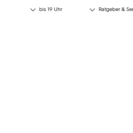
bis 19 Uhr
Ratgeber & Se