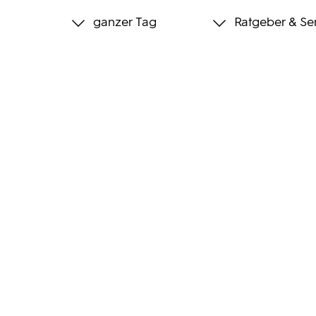
ganzer Tag
Ratgeber & Se